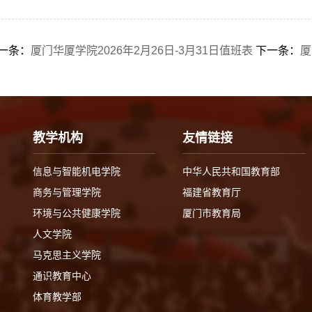
一条：
厦门华厦学院2026年2月26日-3月31日值班表
下一条：
厦
教学机构
友情链接
信息与智能机电学院
中华人民共和国教育部
商务与管理学院
福建省教育厅
环境与公共健康学院
厦门市教育局
人文学院
马克思主义学院
通识教育中心
体育教学部