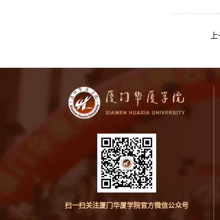
上
扫一扫关注厦门华厦学院官方微信公众号