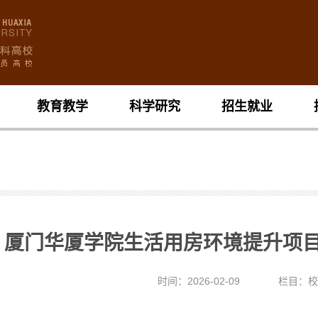
教育教学
科学研究
招生就业
厦门华厦学院生活用房环境提升项
时间：2026-02-09
栏目：