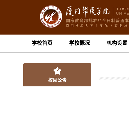
学校首页
学校概况
机构设置
校园公告