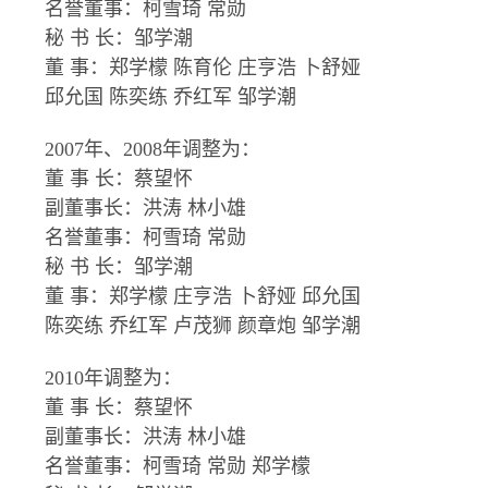
名誉董事：柯雪琦 常勋
秘 书 长：邹学潮
董 事：郑学檬 陈育伦 庄亨浩 卜舒娅
邱允国 陈奕练 乔红军 邹学潮
2007年、2008年调整为：
董 事 长：蔡望怀
副董事长：洪涛 林小雄
名誉董事：柯雪琦 常勋
秘 书 长：邹学潮
董 事：郑学檬 庄亨浩 卜舒娅 邱允国
陈奕练 乔红军 卢茂狮 颜章炮 邹学潮
2010年调整为：
董 事 长：蔡望怀
副董事长：洪涛 林小雄
名誉董事：柯雪琦 常勋 郑学檬