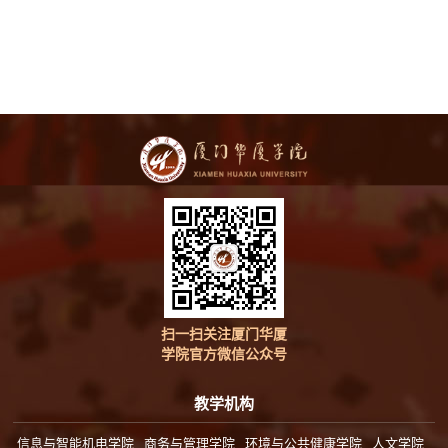
扫一扫关注厦门华厦
学院官方微信公众号
教学机构
信息与智能机电学院
商务与管理学院
环境与公共健康学院
人文学院