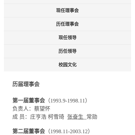
现任理事会
历任理事会
现任领导
历任领导
校园文化
历届理事会
第一届董事会
（1993.9-1998.11）
负责人：蔡望怀
成 员：庄亨浩 柯雪琦
张奋生
常勋
第二届董事会
（1998.11-2003.12）