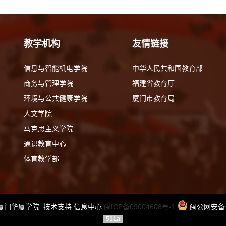
教学机构
友情链接
信息与智能机电学院
中华人民共和国教育部
商务与管理学院
福建省教育厅
环境与公共健康学院
厦门市教育局
人文学院
马克思主义学院
通识教育中心
体育教学部
2015 厦门华厦学院 技术支持 信息中心
闽ICP备09004608号-1
闽公网安备 3
51La