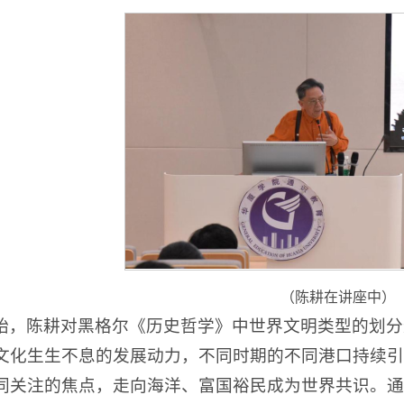
（陈耕在讲座中）
始，陈耕对黑格尔《历史哲学》中世界文明类型的划分
文化生生不息的发展动力，不同时期的不同港口持续引
同关注的焦点，走向海洋、富国裕民成为世界共识。通