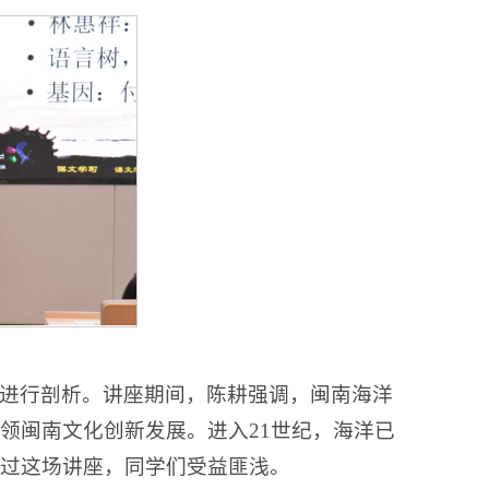
进行剖析。讲座期间，陈耕强调，闽南海洋
领闽南文化创新发展。进入21世纪，海洋已
过这场讲座，同学们受益匪浅。