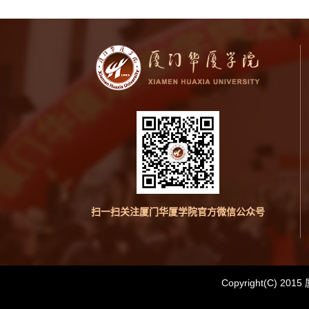
扫一扫关注厦门华厦学院官方微信公众号
Copyright(C) 