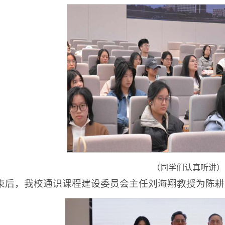
（同学们认真听讲）
束后，我校通识课程建设委员会主任刘海翔教授为陈耕