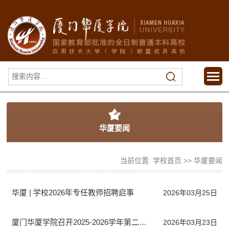
华厦要闻
当前位置:
学校首页
>>
华厦要闻
华厦 | 学校2026年专任教师招聘启事
2026年03月25日
厦门华厦学院召开2025-2026学年第二学期辅导员工作会议
2026年03月23日