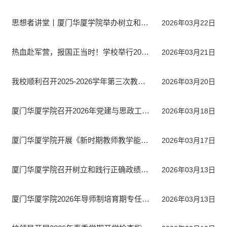
思想者讲堂丨厦门华厦学院举办树立和践行正确政绩观学习教育...
2026年03月22日
热血赴军营，报国正当时！学校举行2026年春季新兵入伍欢送会
2026年03月21日
我校顺利召开2025-2026学年第三次教学工作会议
2026年03月20日
厦门华厦学院召开2026年党建与思政工作部署推进会
2026年03月18日
厦门华厦学院开展《新时期教师教学能力提升方略》专题讲座
2026年03月17日
厦门华厦学院召开树立和践行正确政绩观学习教育部署会
2026年03月13日
厦门华厦学院2026年导师制培育期专任教师教学能力测评圆满完...
2026年03月13日